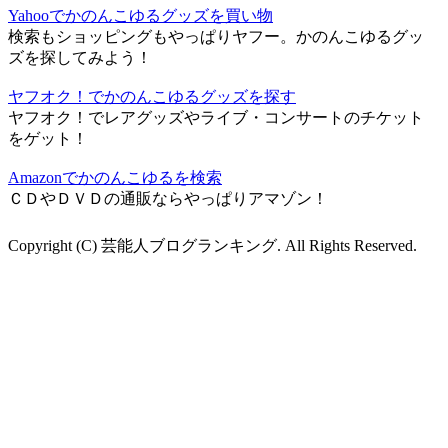
Yahooでかのんこゆるグッズを買い物
検索もショッピングもやっぱりヤフー。かのんこゆるグッ
ズを探してみよう！
ヤフオク！でかのんこゆるグッズを探す
ヤフオク！でレアグッズやライブ・コンサートのチケット
をゲット！
Amazonでかのんこゆるを検索
ＣＤやＤＶＤの通販ならやっぱりアマゾン！
Copyright (C) 芸能人ブログランキング. All Rights Reserved.