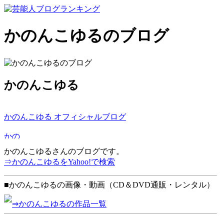
かのんこゆるのブログ
かのんこゆる
かのんこゆる オフィシャルブログ
かのんこゆるさんのブログです。
⇒かのんこゆるをYahoo!で検索
■かのんこゆるの画像・動画（CD＆DVD通販・レンタル）
⇒かのんこゆるの作品一覧