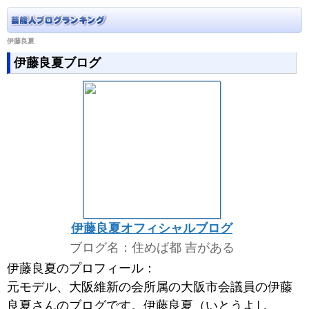
伊藤良夏
伊藤良夏ブログ
伊藤良夏オフィシャルブログ
ブログ名：住めば都 吉がある
伊藤良夏のプロフィール：
元モデル、大阪維新の会所属の大阪市会議員の伊藤
良夏さんのブログです。伊藤良夏（いとうよし