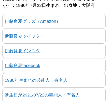
か）：1980年7月22日生まれ 出身地：大阪府
伊藤良夏グッズ（Amazon）
伊藤良夏ツイッター
伊藤良夏インスタ
伊藤良夏facebook
1980年生まれの芸能人・有名人
誕生日が2021/07/22の芸能人・有名人