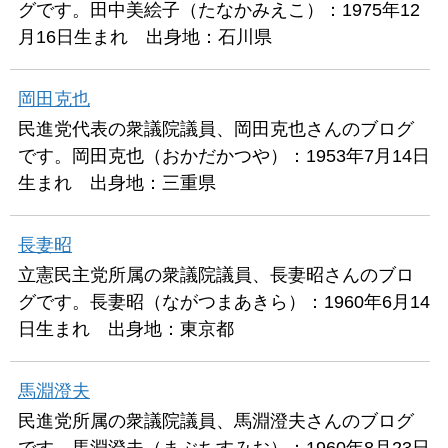
グです。田中美絵子（たなかみえこ）：1975年12
月16日生まれ 出身地：石川県
岡田克也
民進党代表の衆議院議員、岡田克也さんのブログ
です。岡田克也（おかだかつや）：1953年7月14日
生まれ 出身地：三重県
長妻昭
立憲民主党所属の衆議院議員、長妻昭さんのブロ
グです。長妻昭（ながつまあきら）：1960年6月14
日生まれ 出身地：東京都
馬淵澄夫
民進党所属の衆議院議員、馬淵澄夫さんのブログ
です。馬淵澄夫（まぶちすみお）：1960年8月23日