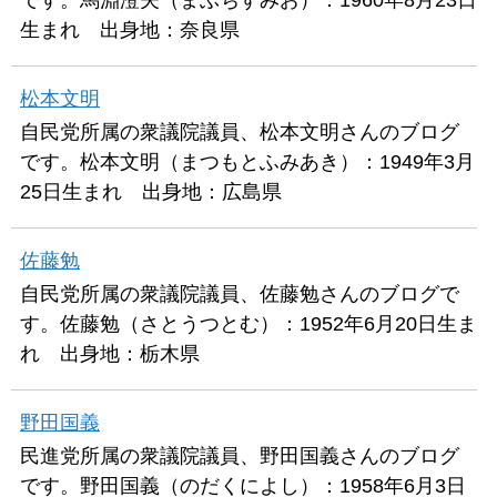
生まれ 出身地：奈良県
松本文明
自民党所属の衆議院議員、松本文明さんのブログ
です。松本文明（まつもとふみあき）：1949年3月
25日生まれ 出身地：広島県
佐藤勉
自民党所属の衆議院議員、佐藤勉さんのブログで
す。佐藤勉（さとうつとむ）：1952年6月20日生ま
れ 出身地：栃木県
野田国義
民進党所属の衆議院議員、野田国義さんのブログ
です。野田国義（のだくによし）：1958年6月3日