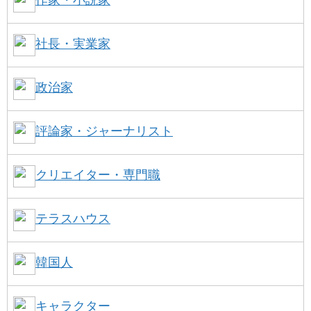
社長・実業家
政治家
評論家・ジャーナリスト
クリエイター・専門職
テラスハウス
韓国人
キャラクター