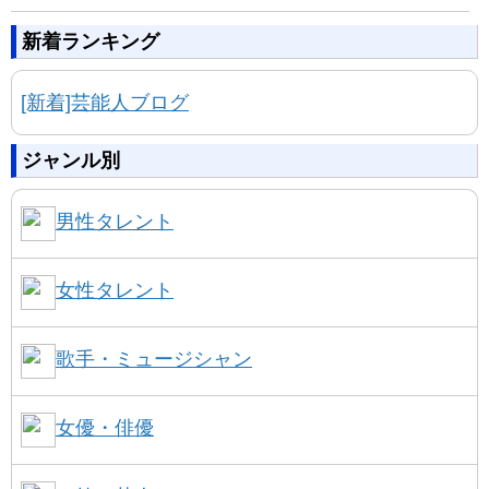
新着ランキング
[新着]芸能人ブログ
ジャンル別
男性タレント
女性タレント
歌手・ミュージシャン
女優・俳優