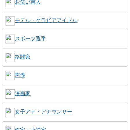
お笑い芸人
モデル・グラビアアイドル
スポーツ選手
格闘家
声優
漫画家
女子アナ・アナウンサー
作家・小説家