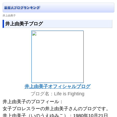
井上由美子
井上由美子ブログ
井上由美子オフィシャルブログ
ブログ名：Life is Fighting
井上由美子のプロフィール：
女子プロレスラーの井上由美子さんのブログです。
井上由美子（いのうえゆみこ）：1980年10月21日