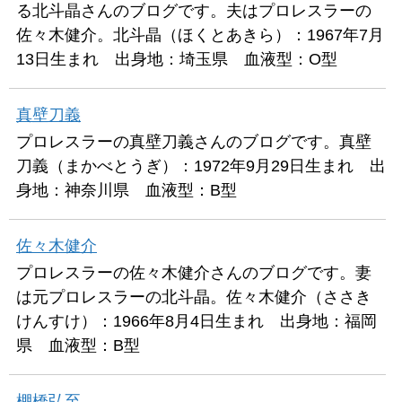
る北斗晶さんのブログです。夫はプロレスラーの
佐々木健介。北斗晶（ほくとあきら）：1967年7月
13日生まれ 出身地：埼玉県 血液型：O型
真壁刀義
プロレスラーの真壁刀義さんのブログです。真壁
刀義（まかべとうぎ）：1972年9月29日生まれ 出
身地：神奈川県 血液型：B型
佐々木健介
プロレスラーの佐々木健介さんのブログです。妻
は元プロレスラーの北斗晶。佐々木健介（ささき
けんすけ）：1966年8月4日生まれ 出身地：福岡
県 血液型：B型
棚橋弘至