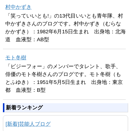
村中かずき
「笑っていいとも!」の13代目いいとも青年隊、村
中かずきさんのブログです。村中かずき（むらな
かかずき）：1982年6月15日生まれ 出身地：北海
道 血液型：AB型
モト冬樹
「ビジーフォー」のメンバーでタレント、歌手、
俳優のモト冬樹さんのブログです。モト冬樹（も
とふゆき）：1951年5月5日生まれ 出身地：東京
都 血液型：B型
新着ランキング
[新着]芸能人ブログ