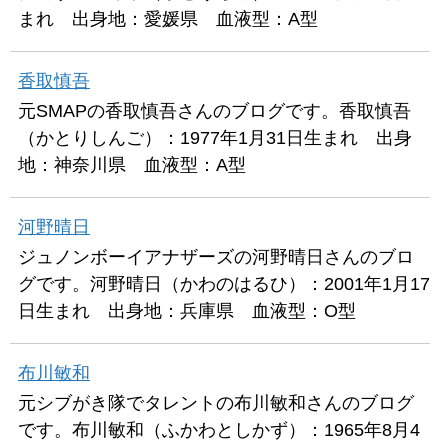
まれ 出身地：愛媛県 血液型：A型
香取慎吾
元SMAPの香取慎吾さんのブログです。香取慎吾
（かとりしんご）：1977年1月31日生まれ 出身
地：神奈川県 血液型：A型
河野晴日
ジュノンボーイアナザーズの河野晴日さんのブロ
グです。河野晴日（かわのはるひ）：2001年1月17
日生まれ 出身地：兵庫県 血液型：O型
布川敏和
元シブがき隊でタレントの布川敏和さんのブログ
です。布川敏和（ふかわとしかず）：1965年8月4