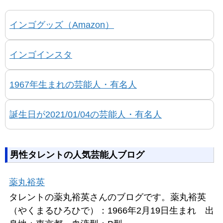
インゴグッズ（Amazon）
インゴインスタ
1967年生まれの芸能人・有名人
誕生日が2021/01/04の芸能人・有名人
男性タレントの人気芸能人ブログ
薬丸裕英
タレントの薬丸裕英さんのブログです。薬丸裕英
（やくまるひろひで）：1966年2月19日生まれ 出