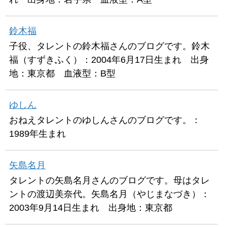
鈴木福
子役、タレントの鈴木福さんのブログです。鈴木
福（すずきふく）：2004年6月17日生まれ 出身
地：東京都 血液型：B型
ゆしん
おねえタレントのゆしんさんのブログです。：
1989年生まれ
矢島名月
タレントの矢島名月さんのブログです。母はタレ
ントの渡辺美奈代。矢島名月（やじまなづき）：
2003年9月14日生まれ 出身地：東京都