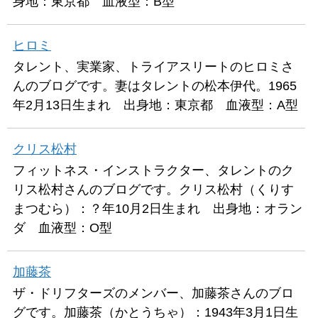
身地：東京都 血液型：B型
ヒロミ
タレント、実業家、トライアスリートのヒロミさ
んのブログです。妻はタレントの松本伊代。1965
年2月13日生まれ 出身地：東京都 血液型：A型
クリス松村
フィットネス・インストラクター、タレントのク
リス松村さんのブログです。クリス松村（くりす
まつむら）：？年10月2日生まれ 出身地：オラン
ダ 血液型：O型
加藤茶
ザ・ドリフターズのメンバー、加藤茶さんのブロ
グです。加藤茶（かとうちゃ）：1943年3月1日生