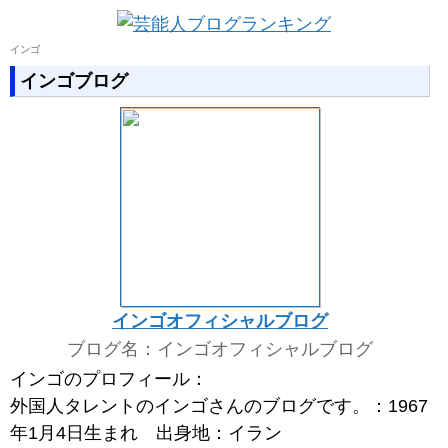
インゴ
インゴブログ
インゴオフィシャルブログ
ブログ名：インゴオフィシャルブログ
インゴのプロフィール：
外国人タレントのインゴさんのブログです。：1967
年1月4日生まれ 出身地：イラン