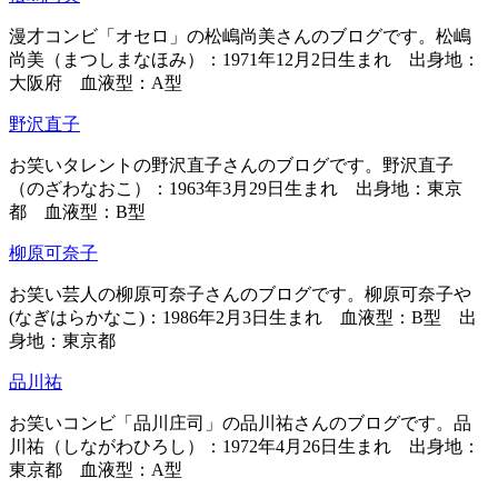
漫才コンビ「オセロ」の松嶋尚美さんのブログです。松嶋
尚美（まつしまなほみ）：1971年12月2日生まれ 出身地：
大阪府 血液型：A型
野沢直子
お笑いタレントの野沢直子さんのブログです。野沢直子
（のざわなおこ）：1963年3月29日生まれ 出身地：東京
都 血液型：B型
柳原可奈子
お笑い芸人の柳原可奈子さんのブログです。柳原可奈子や
(なぎはらかなこ)：1986年2月3日生まれ 血液型：B型 出
身地：東京都
品川祐
お笑いコンビ「品川庄司」の品川祐さんのブログです。品
川祐（しながわひろし）：1972年4月26日生まれ 出身地：
東京都 血液型：A型