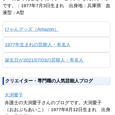
です。：1977年7月3日生まれ 出身地：兵庫県 血
液型：A型
ひゃんグッズ（Amazon）
1977年生まれの芸能人・有名人
誕生日が2021/07/03の芸能人・有名人
クリエイター・専門職の人気芸能人ブログ
大渕愛子
弁護士の大渕愛子さんのブログです。大渕愛子
（おおぶちあいこ）：1977年8月12日生まれ 出身