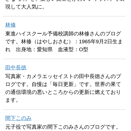
現して大人気に。
林修
東進ハイスクール予備校講師の林修さんのブログ
です。林修（はやしおさむ）：1965年9月2日生ま
れ 出身地：愛知県 血液型：O型
田中長徳
写真家・カメラエッセイストの田中長徳さんのブ
ログです。自慢は「毎日更新」です。世界の果て
の通信環境の悪いところからの更新に燃えており
ます。
間下このみ
元子役で写真家の間下このみさんのブログです。