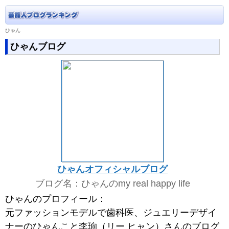
ひゃん
ひゃんブログ
ひゃんオフィシャルブログ
ブログ名：ひゃんのmy real happy life
ひゃんのプロフィール：
元ファッションモデルで歯科医、ジュエリーデザイ
ナーのひゃんこと李珦（リー ヒャン）さんのブログ