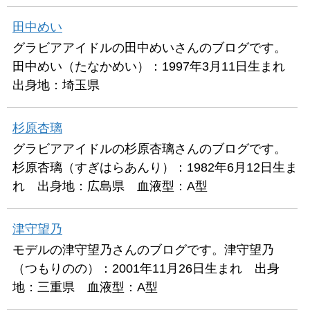
田中めい
グラビアアイドルの田中めいさんのブログです。
田中めい（たなかめい）：1997年3月11日生まれ
出身地：埼玉県
杉原杏璃
グラビアアイドルの杉原杏璃さんのブログです。
杉原杏璃（すぎはらあんり）：1982年6月12日生ま
れ 出身地：広島県 血液型：A型
津守望乃
モデルの津守望乃さんのブログです。津守望乃
（つもりのの）：2001年11月26日生まれ 出身
地：三重県 血液型：A型