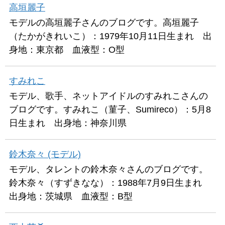
高垣麗子
モデルの高垣麗子さんのブログです。高垣麗子
（たかがきれいこ）：1979年10月11日生まれ 出
身地：東京都 血液型：O型
すみれこ
モデル、歌手、ネットアイドルのすみれこさんの
ブログです。すみれこ（菫子、Sumireco）：5月8
日生まれ 出身地：神奈川県
鈴木奈々 (モデル)
モデル、タレントの鈴木奈々さんのブログです。
鈴木奈々（すずきなな）：1988年7月9日生まれ
出身地：茨城県 血液型：B型