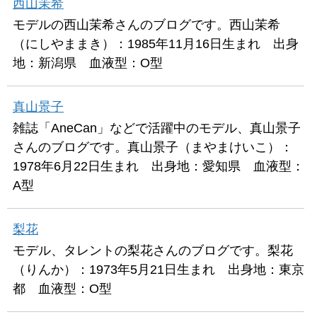
西山茉希
モデルの西山茉希さんのブログです。西山茉希
（にしやままき）：1985年11月16日生まれ 出身
地：新潟県 血液型：O型
真山景子
雑誌「AneCan」などで活躍中のモデル、真山景子
さんのブログです。真山景子（まやまけいこ）：
1978年6月22日生まれ 出身地：愛知県 血液型：
A型
梨花
モデル、タレントの梨花さんのブログです。梨花
（りんか）：1973年5月21日生まれ 出身地：東京
都 血液型：O型