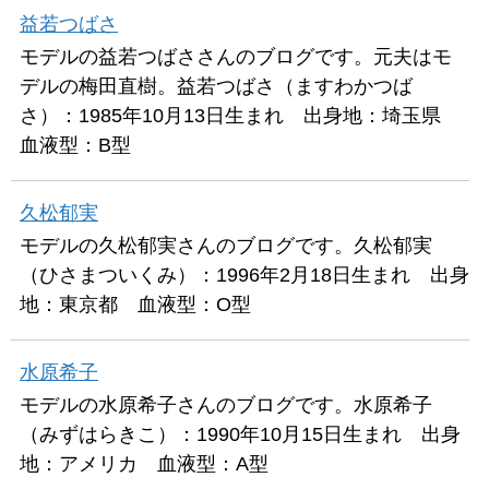
益若つばさ
モデルの益若つばささんのブログです。元夫はモ
デルの梅田直樹。益若つばさ（ますわかつば
さ）：1985年10月13日生まれ 出身地：埼玉県
血液型：B型
久松郁実
モデルの久松郁実さんのブログです。久松郁実
（ひさまついくみ）：1996年2月18日生まれ 出身
地：東京都 血液型：O型
水原希子
モデルの水原希子さんのブログです。水原希子
（みずはらきこ）：1990年10月15日生まれ 出身
地：アメリカ 血液型：A型