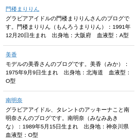
門楼まりりん
グラビアアイドルの門楼まりりんさんのブログで
す。門楼まりりん（もんろうまりりん）：1991年
12月20日生まれ 出身地：大阪府 血液型：A型
美香
モデルの美香さんのブログです。美香（みか）：
1975年9月9日生まれ 出身地：北海道 血液型：
O型
南明奈
グラビアアイドル、タレントのアッキーナこと南
明奈さんのブログです。南明奈（みなみあき
な）：1989年5月15日生まれ 出身地：神奈川県
血液型：O型