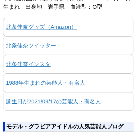
生まれ 出身地：岩手県 血液型：O型
北条佳奈グッズ（Amazon）
北条佳奈ツイッター
北条佳奈インスタ
1988年生まれの芸能人・有名人
誕生日が2021/09/17の芸能人・有名人
モデル・グラビアアイドルの人気芸能人ブログ