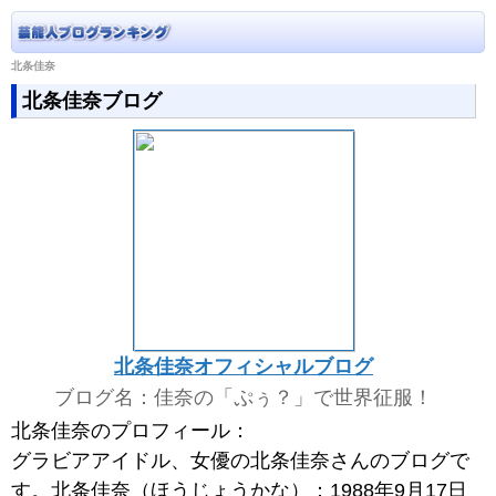
北条佳奈
北条佳奈ブログ
北条佳奈オフィシャルブログ
ブログ名：佳奈の「ぷぅ？」で世界征服！
北条佳奈のプロフィール：
グラビアアイドル、女優の北条佳奈さんのブログで
す。北条佳奈（ほうじょうかな）：1988年9月17日