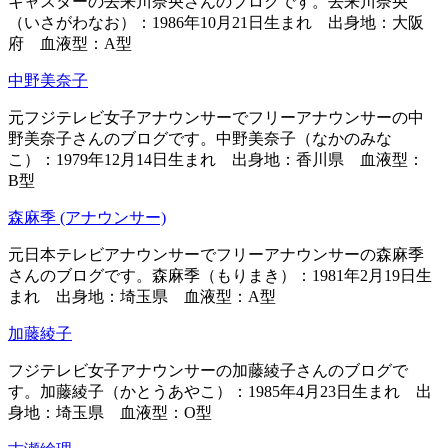
キャスターの去来川奈央さんのブログです。去来川奈央
（いさがわなお）：1986年10月21日生まれ 出身地：大阪
府 血液型：A型
中野美奈子
元フジテレビ女子アナウンサーでフリーアナウンサーの中
野美奈子さんのブログです。中野美奈子（なかのみな
こ）：1979年12月14日生まれ 出身地：香川県 血液型：
B型
森麻季 (アナウンサー)
元日本テレビアナウンサーでフリーアナウンサーの森麻季
さんのブログです。森麻季（もりまき）：1981年2月19日生
まれ 出身地：埼玉県 血液型：A型
加藤綾子
フジテレビ女子アナウンサーの加藤綾子さんのブログで
す。加藤綾子（かとうあやこ）：1985年4月23日生まれ 出
身地：埼玉県 血液型：O型