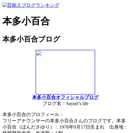
本多小百合
本多小百合ブログ
本多小百合オフィシャルブログ
ブログ名：Sayuri’s life
本多小百合のプロフィール：
フリーアナウンサーの本多小百合さんのブログです。本多
小百合（ほんださゆり）：1976年9月17日生まれ 出身地：