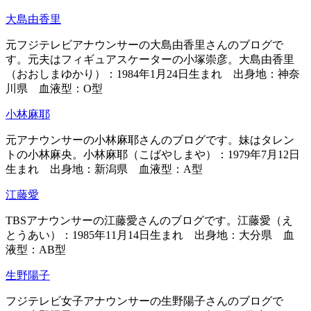
大島由香里
元フジテレビアナウンサーの大島由香里さんのブログで
す。元夫はフィギュアスケーターの小塚崇彦。大島由香里
（おおしまゆかり）：1984年1月24日生まれ 出身地：神奈
川県 血液型：O型
小林麻耶
元アナウンサーの小林麻耶さんのブログです。妹はタレン
トの小林麻央。小林麻耶（こばやしまや）：1979年7月12日
生まれ 出身地：新潟県 血液型：A型
江藤愛
TBSアナウンサーの江藤愛さんのブログです。江藤愛（え
とうあい）：1985年11月14日生まれ 出身地：大分県 血
液型：AB型
生野陽子
フジテレビ女子アナウンサーの生野陽子さんのブログで