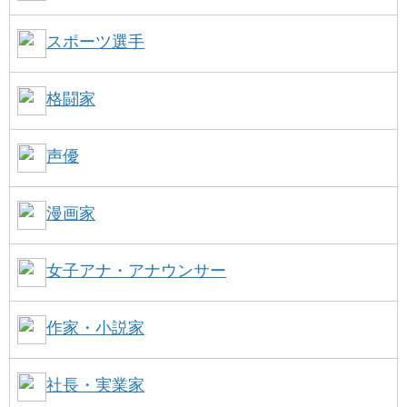
スポーツ選手
格闘家
声優
漫画家
女子アナ・アナウンサー
作家・小説家
社長・実業家