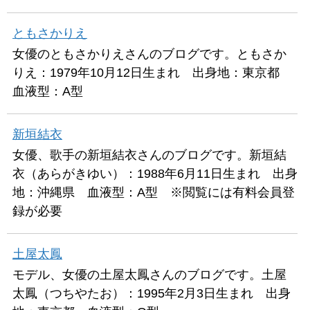
ともさかりえ
女優のともさかりえさんのブログです。ともさか
りえ：1979年10月12日生まれ 出身地：東京都
血液型：A型
新垣結衣
女優、歌手の新垣結衣さんのブログです。新垣結
衣（あらがきゆい）：1988年6月11日生まれ 出身
地：沖縄県 血液型：A型 ※閲覧には有料会員登
録が必要
土屋太鳳
モデル、女優の土屋太鳳さんのブログです。土屋
太鳳（つちやたお）：1995年2月3日生まれ 出身