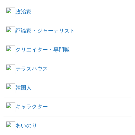
政治家
評論家・ジャーナリスト
クリエイター・専門職
テラスハウス
韓国人
キャラクター
あいのり