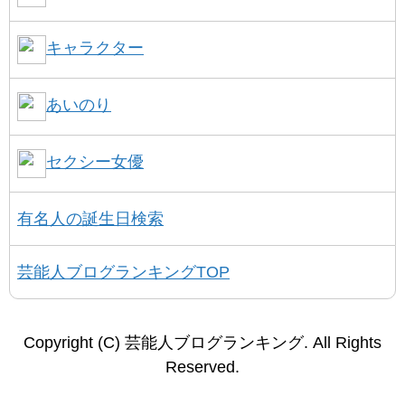
キャラクター
あいのり
セクシー女優
有名人の誕生日検索
芸能人ブログランキングTOP
Copyright (C) 芸能人ブログランキング. All Rights
Reserved.