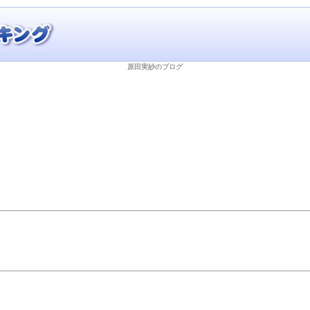
原田実紗のブログ