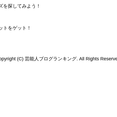
ズを探してみよう！
ットをゲット！
opyright (C) 芸能人ブログランキング. All Rights Reserve