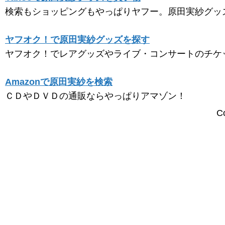
検索もショッピングもやっぱりヤフー。原田実紗グッ
ヤフオク！で原田実紗グッズを探す
ヤフオク！でレアグッズやライブ・コンサートのチケ
Amazonで原田実紗を検索
ＣＤやＤＶＤの通販ならやっぱりアマゾン！
C