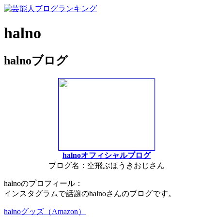
halno
halnoブログ
halnoオフィシャルブログ
ブログ名：空飛ぶほうきおじさん
halnoのプロフィール：
インスタグラムで話題のhalnoさんのブログです。
halnoグッズ（Amazon）