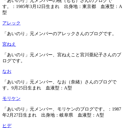
「あいのり」元メンバーの桃（もも）さんのブログで
す。：1985年3月12日生まれ 出身地：東京都 血液型：A
型
アレック
「あいのり」元メンバーのアレックさんのブログです。
宮ねえ
「あいのり」元メンバー、宮ねえこと宮川亜紀子さんのブ
ログです。
なお
「あいのり」元メンバー、なお（奈緒）さんのブログで
す。9月25日生まれ 血液型：A型
モリケン
「あいのり」元メンバー、モリケンのブログです。：1987
年2月27日生まれ 出身地：岐阜県 血液型：A型
ヒデ