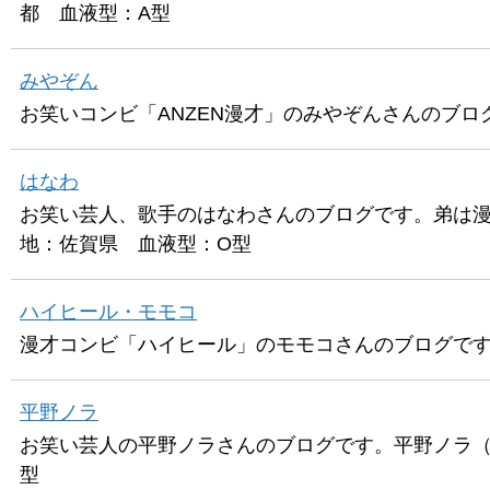
都 血液型：A型
みやぞん
お笑いコンビ「ANZEN漫才」のみやぞんさんのブログ
はなわ
お笑い芸人、歌手のはなわさんのブログです。弟は漫才
地：佐賀県 血液型：O型
ハイヒール・モモコ
漫才コンビ「ハイヒール」のモモコさんのブログです。
平野ノラ
お笑い芸人の平野ノラさんのブログです。平野ノラ（ひ
型