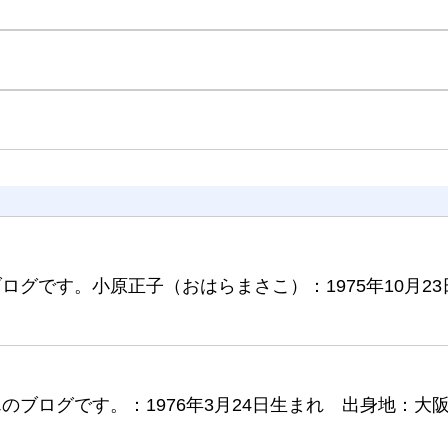
グです。小原正子（おはらまさこ）：1975年10月2
ブログです。：1976年3月24日生まれ 出身地：大