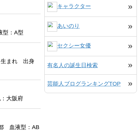
キャラクター
あいのり
液型：A型
セクシー女優
日生まれ 出身
有名人の誕生日検索
芸能人ブログランキングTOP
地：大阪府
都 血液型：AB