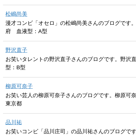
松嶋尚美
漫才コンビ「オセロ」の松嶋尚美さんのブログです。松
府 血液型：A型
野沢直子
お笑いタレントの野沢直子さんのブログです。野沢直子
型：B型
柳原可奈子
お笑い芸人の柳原可奈子さんのブログです。柳原可奈子
東京都
品川祐
お笑いコンビ「品川庄司」の品川祐さんのブログです。