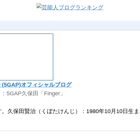
 (5GAP)オフィシャルブログ
：5GAP久保田「Finger」
。久保田賢治（くぼたけんじ）：1980年10月10日生