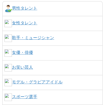
男性タレント
女性タレント
歌手・ミュージシャン
女優・俳優
お笑い芸人
モデル・グラビアアイドル
スポーツ選手