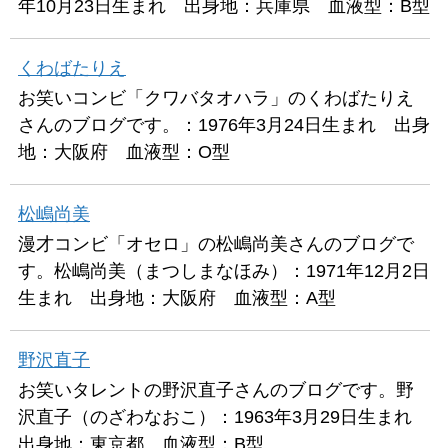
年10月23日生まれ 出身地：兵庫県 血液型：B型
くわばたりえ
お笑いコンビ「クワバタオハラ」のくわばたりえ
さんのブログです。：1976年3月24日生まれ 出身
地：大阪府 血液型：O型
松嶋尚美
漫才コンビ「オセロ」の松嶋尚美さんのブログで
す。松嶋尚美（まつしまなほみ）：1971年12月2日
生まれ 出身地：大阪府 血液型：A型
野沢直子
お笑いタレントの野沢直子さんのブログです。野
沢直子（のざわなおこ）：1963年3月29日生まれ
出身地：東京都 血液型：B型