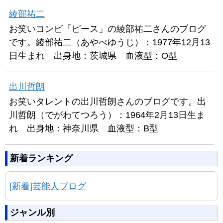
綾部祐二
お笑いコンビ「ピース」の綾部祐二さんのブログ
です。綾部祐二（あやべゆうじ）：1977年12月13
日生まれ 出身地：茨城県 血液型：O型
出川哲朗
お笑いタレントの出川哲朗さんのブログです。出
川哲朗（でがわてつろう）：1964年2月13日生ま
れ 出身地：神奈川県 血液型：B型
新着ランキング
[新着]芸能人ブログ
ジャンル別