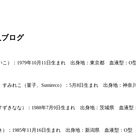
人ブログ
）：1979年10月11日生まれ 出身地：東京都 血液型：O
れこ（菫子、Sumireco）：5月8日生まれ 出身地：神奈
きなな）：1988年7月9日生まれ 出身地：茨城県 血液型
：1985年11月16日生まれ 出身地：新潟県 血液型：O型