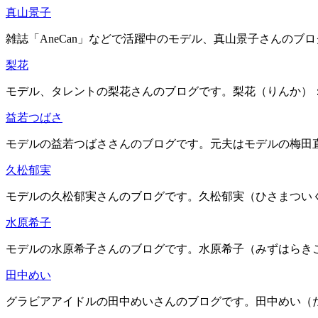
真山景子
雑誌「AneCan」などで活躍中のモデル、真山景子さんのブロ
梨花
モデル、タレントの梨花さんのブログです。梨花（りんか）：1
益若つばさ
モデルの益若つばささんのブログです。元夫はモデルの梅田直樹
久松郁実
モデルの久松郁実さんのブログです。久松郁実（ひさまついくみ
水原希子
モデルの水原希子さんのブログです。水原希子（みずはらきこ）
田中めい
グラビアアイドルの田中めいさんのブログです。田中めい（たな