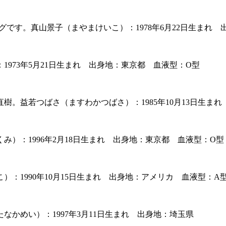
グです。真山景子（まやまけいこ）：1978年6月22日生まれ
973年5月21日生まれ 出身地：東京都 血液型：O型
。益若つばさ（ますわかつばさ）：1985年10月13日生ま
）：1996年2月18日生まれ 出身地：東京都 血液型：O型
：1990年10月15日生まれ 出身地：アメリカ 血液型：A
かめい）：1997年3月11日生まれ 出身地：埼玉県