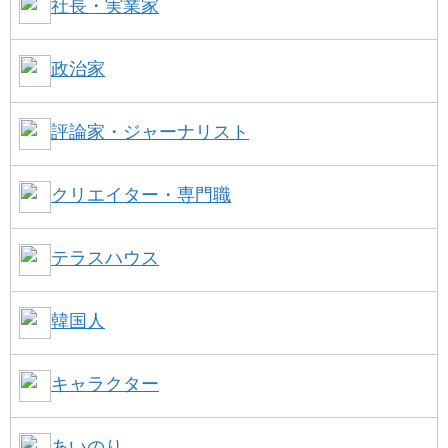
社長・実業家
政治家
評論家・ジャーナリスト
クリエイター・専門職
テラスハウス
韓国人
キャラクター
あいのり