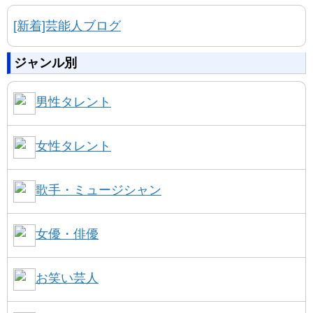
[新着]芸能人ブログ
ジャンル別
男性タレント
女性タレント
歌手・ミュージシャン
女優・俳優
お笑い芸人