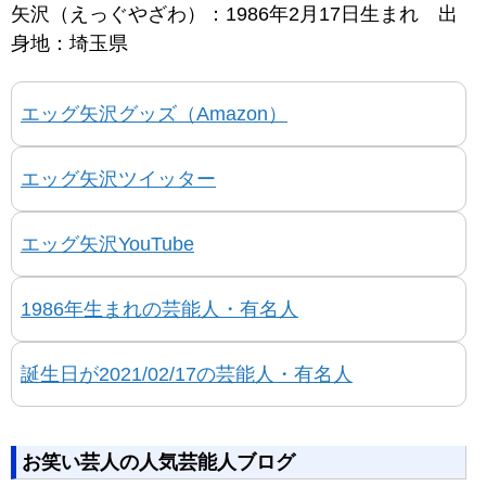
矢沢（えっぐやざわ）：1986年2月17日生まれ 出
身地：埼玉県
エッグ矢沢グッズ（Amazon）
エッグ矢沢ツイッター
エッグ矢沢YouTube
1986年生まれの芸能人・有名人
誕生日が2021/02/17の芸能人・有名人
お笑い芸人の人気芸能人ブログ