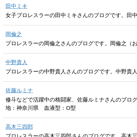
田中ミキ
女子プロレスラーの田中ミキさんのブログです。田中ミ
岡倫之
プロレスラーの岡倫之さんのブログです。岡倫之（おか
中野貴人
プロレスラーの中野貴人さんのブログです。中野貴人（
佐藤ルミナ
修斗などで活躍中の格闘家、佐藤ルミナさんのブログで
地：神奈川県 血液型：O型
高木三四郎
プロレスラーの高木三四郎さんのブログです。高木三四