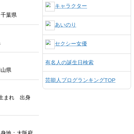
キャラクター
：千葉県
あいのり
県
セクシー女優
有名人の誕生日検索
岡山県
芸能人ブログランキングTOP
日生まれ 出身
出身地：大阪府