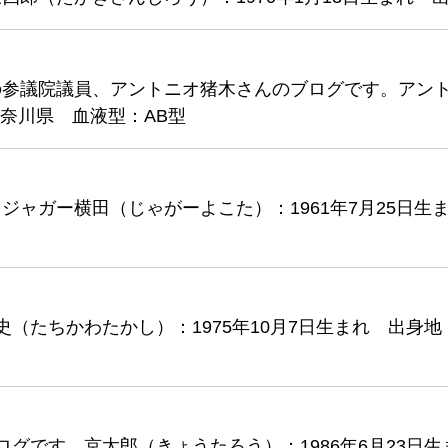
の参議院議員、アントニオ猪木さんのブログです。アン
神奈川県 血液型：AB型
ャガー横田（じゃがーよこた）：1961年7月25日生
史（たちかわたかし）：1975年10月7日生まれ 出身
ログです。京太郎（きょうたろう）：1986年6月23日