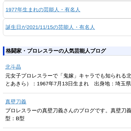
1977年生まれの芸能人・有名人
誕生日が2021/11/15の芸能人・有名人
格闘家・プロレスラーの人気芸能人ブログ
北斗晶
元女子プロレスラーで「鬼嫁」キャラでも知られる
とあきら）：1967年7月13日生まれ 出身地：埼玉
真壁刀義
プロレスラーの真壁刀義さんのブログです。真壁刀義（
型：B型