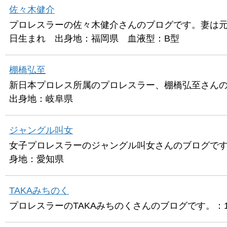
佐々木健介
プロレスラーの佐々木健介さんのブログです。妻は元プ
日生まれ 出身地：福岡県 血液型：B型
棚橋弘至
新日本プロレス所属のプロレスラー、棚橋弘至さんの
出身地：岐阜県
ジャングル叫女
女子プロレスラーのジャングル叫女さんのブログです。
身地：愛知県
TAKAみちのく
プロレスラーのTAKAみちのくさんのブログです。：1