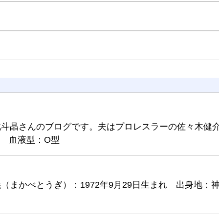
北斗晶さんのブログです。夫はプロレスラーの佐々木健
県 血液型：O型
まかべとうぎ）：1972年9月29日生まれ 出身地：