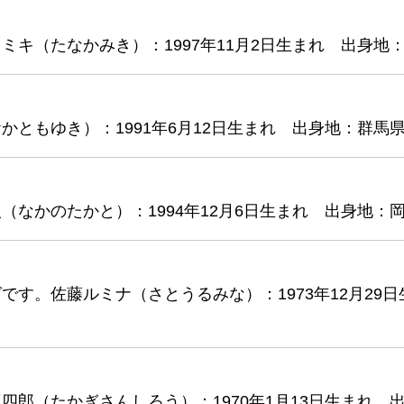
キ（たなかみき）：1997年11月2日生まれ 出身地
ともゆき）：1991年6月12日生まれ 出身地：群馬
なかのたかと）：1994年12月6日生まれ 出身地：
す。佐藤ルミナ（さとうるみな）：1973年12月29
郎（たかぎさんしろう）：1970年1月13日生まれ 