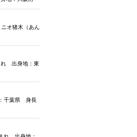
トニオ猪木（あん
まれ 出身地：東
地：千葉県 身長
生まれ 出身地：