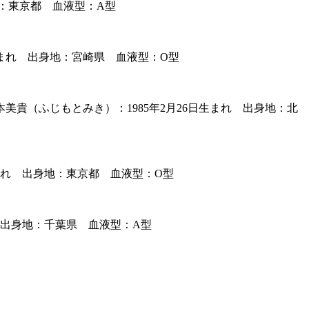
地：東京都 血液型：A型
生まれ 出身地：宮崎県 血液型：O型
貴（ふじもとみき）：1985年2月26日生まれ 出身地：北
まれ 出身地：東京都 血液型：O型
 出身地：千葉県 血液型：A型