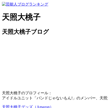
天照大桃子
天照大桃子ブログ
天照大桃子のプロフィール：
アイドルユニット「バンドじゃないもん!」のメンバー、天照
天照大桃子グッズ（Amazon）