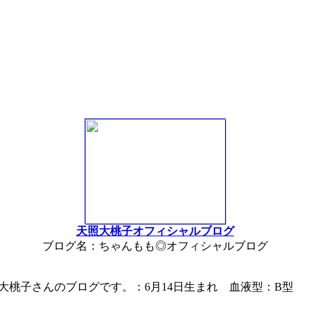
天照大桃子オフィシャルブログ
ブログ名：ちゃんもも◎オフィシャルブログ
大桃子さんのブログです。：6月14日生まれ 血液型：B型