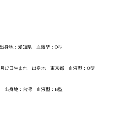
 出身地：愛知県 血液型：O型
月17日生まれ 出身地：東京都 血液型：O型
れ 出身地：台湾 血液型：B型