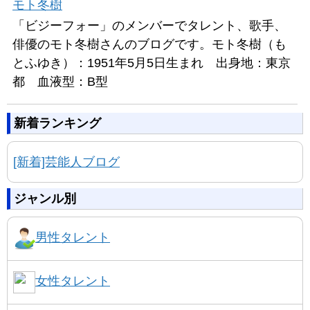
モト冬樹
「ビジーフォー」のメンバーでタレント、歌手、
俳優のモト冬樹さんのブログです。モト冬樹（も
とふゆき）：1951年5月5日生まれ 出身地：東京
都 血液型：B型
新着ランキング
[新着]芸能人ブログ
ジャンル別
男性タレント
女性タレント