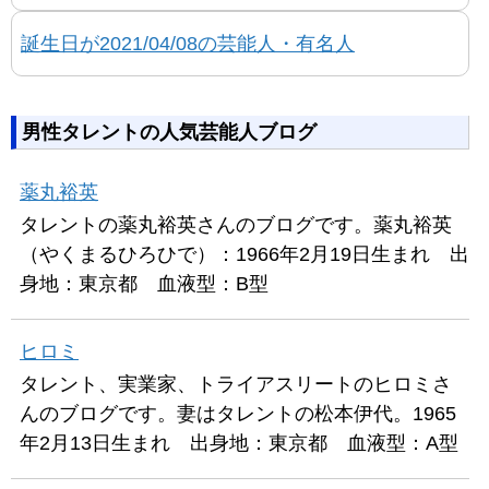
誕生日が2021/04/08の芸能人・有名人
男性タレントの人気芸能人ブログ
薬丸裕英
タレントの薬丸裕英さんのブログです。薬丸裕英
（やくまるひろひで）：1966年2月19日生まれ 出
身地：東京都 血液型：B型
ヒロミ
タレント、実業家、トライアスリートのヒロミさ
んのブログです。妻はタレントの松本伊代。1965
年2月13日生まれ 出身地：東京都 血液型：A型