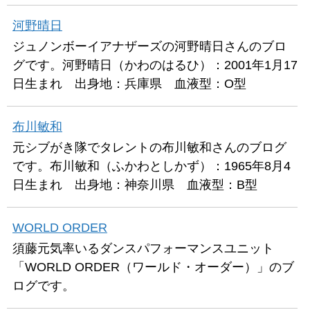
河野晴日
ジュノンボーイアナザーズの河野晴日さんのブロ
グです。河野晴日（かわのはるひ）：2001年1月17
日生まれ 出身地：兵庫県 血液型：O型
布川敏和
元シブがき隊でタレントの布川敏和さんのブログ
です。布川敏和（ふかわとしかず）：1965年8月4
日生まれ 出身地：神奈川県 血液型：B型
WORLD ORDER
須藤元気率いるダンスパフォーマンスユニット
「WORLD ORDER（ワールド・オーダー）」のブ
ログです。