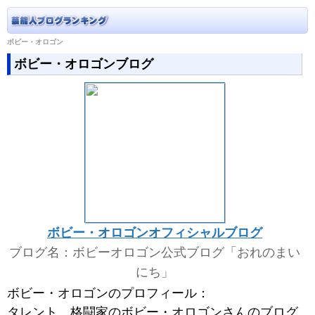
ボビー・オロゴン
ボビー・オロゴンブログ
ボビー・オロゴンオフィシャルブログ
ブログ名：ボビーオロゴン公式ブログ「おれのまい
にち」
ボビー・オロゴンのプロフィール：
タレント、格闘家のボビー・オロゴンさんのブログ