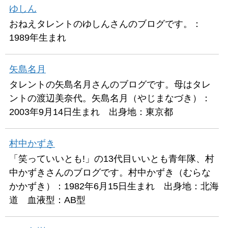
ゆしん
おねえタレントのゆしんさんのブログです。：
1989年生まれ
矢島名月
タレントの矢島名月さんのブログです。母はタレ
ントの渡辺美奈代。矢島名月（やじまなづき）：
2003年9月14日生まれ 出身地：東京都
村中かずき
「笑っていいとも!」の13代目いいとも青年隊、村
中かずきさんのブログです。村中かずき（むらな
かかずき）：1982年6月15日生まれ 出身地：北海
道 血液型：AB型