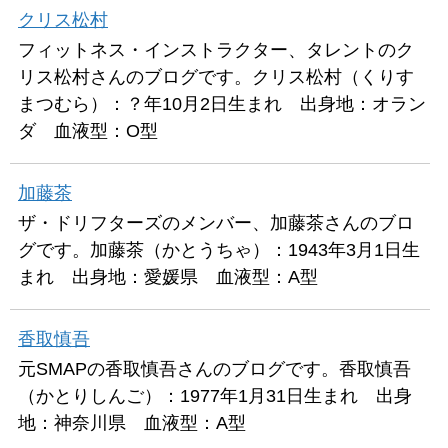
クリス松村
フィットネス・インストラクター、タレントのク
リス松村さんのブログです。クリス松村（くりす
まつむら）：？年10月2日生まれ 出身地：オラン
ダ 血液型：O型
加藤茶
ザ・ドリフターズのメンバー、加藤茶さんのブロ
グです。加藤茶（かとうちゃ）：1943年3月1日生
まれ 出身地：愛媛県 血液型：A型
香取慎吾
元SMAPの香取慎吾さんのブログです。香取慎吾
（かとりしんご）：1977年1月31日生まれ 出身
地：神奈川県 血液型：A型