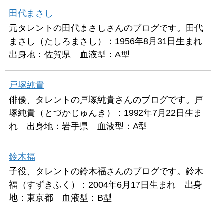
田代まさし
元タレントの田代まさしさんのブログです。田代
まさし（たしろまさし）：1956年8月31日生まれ
出身地：佐賀県 血液型：A型
戸塚純貴
俳優、タレントの戸塚純貴さんのブログです。戸
塚純貴（とづかじゅんき）：1992年7月22日生ま
れ 出身地：岩手県 血液型：A型
鈴木福
子役、タレントの鈴木福さんのブログです。鈴木
福（すずきふく）：2004年6月17日生まれ 出身
地：東京都 血液型：B型