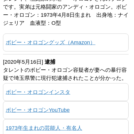
です。実弟は元格闘家のアンディ・オロゴン。ボビ
ー・オロゴン：1973年4月8日生まれ 出身地：ナイ
ジェリア 血液型：O型
ボビー・オロゴングッズ（Amazon）
[2020年5月16日]
逮捕
タレントのボビー・オロゴン容疑者が妻への暴行容
疑で埼玉県警に現行犯逮捕されたことが分かった。
ボビー・オロゴンインスタ
ボビー・オロゴンYouTube
1973年生まれの芸能人・有名人