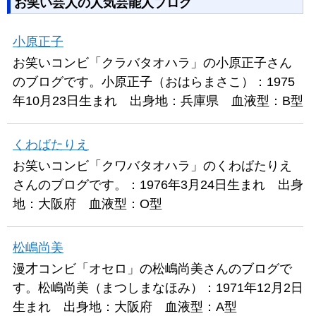
お笑い芸人の人気芸能人ブログ
小原正子
お笑いコンビ「クラバタオハラ」の小原正子さん
のブログです。小原正子（おはらまさこ）：1975
年10月23日生まれ 出身地：兵庫県 血液型：B型
くわばたりえ
お笑いコンビ「クワバタオハラ」のくわばたりえ
さんのブログです。：1976年3月24日生まれ 出身
地：大阪府 血液型：O型
松嶋尚美
漫才コンビ「オセロ」の松嶋尚美さんのブログで
す。松嶋尚美（まつしまなほみ）：1971年12月2日
生まれ 出身地：大阪府 血液型：A型