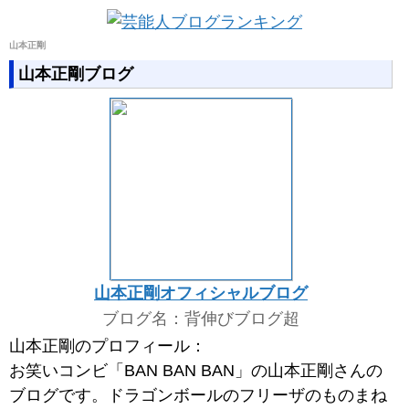
山本正剛
山本正剛ブログ
山本正剛オフィシャルブログ
ブログ名：背伸びブログ超
山本正剛のプロフィール：
お笑いコンビ「BAN BAN BAN」の山本正剛さんの
ブログです。ドラゴンボールのフリーザのものまね