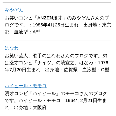
みやぞん
お笑いコンビ「ANZEN漫才」のみやぞんさんのブ
ログです。：1985年4月25日生まれ 出身地：東京
都 血液型：A型
はなわ
お笑い芸人、歌手のはなわさんのブログです。弟
は漫才コンビ「ナイツ」の塙宣之。はなわ：1976
年7月20日生まれ 出身地：佐賀県 血液型：O型
ハイヒール・モモコ
漫才コンビ「ハイヒール」のモモコさんのブログ
です。ハイヒール・モモコ：1964年2月21日生ま
れ 出身地：大阪府