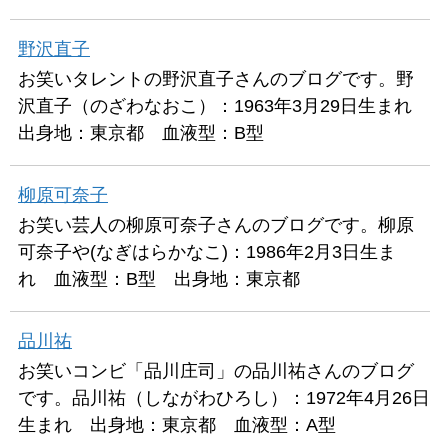
野沢直子
お笑いタレントの野沢直子さんのブログです。野
沢直子（のざわなおこ）：1963年3月29日生まれ
出身地：東京都 血液型：B型
柳原可奈子
お笑い芸人の柳原可奈子さんのブログです。柳原
可奈子や(なぎはらかなこ)：1986年2月3日生ま
れ 血液型：B型 出身地：東京都
品川祐
お笑いコンビ「品川庄司」の品川祐さんのブログ
です。品川祐（しながわひろし）：1972年4月26日
生まれ 出身地：東京都 血液型：A型