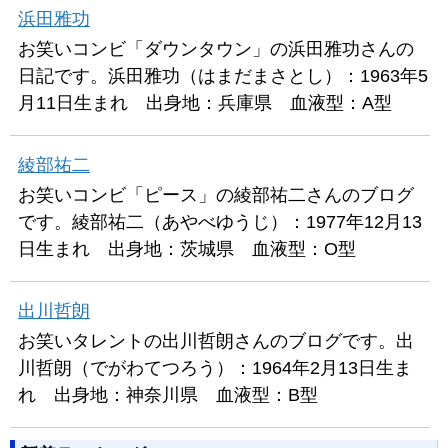
浜田雅功
お笑いコンビ「ダウンタウン」の浜田雅功さんの
日記です。浜田雅功（はまだまさとし）：1963年5
月11日生まれ 出身地：兵庫県 血液型：A型
綾部祐二
お笑いコンビ「ピース」の綾部祐二さんのブログ
です。綾部祐二（あやべゆうじ）：1977年12月13
日生まれ 出身地：茨城県 血液型：O型
出川哲朗
お笑いタレントの出川哲朗さんのブログです。出
川哲朗（でがわてつろう）：1964年2月13日生ま
れ 出身地：神奈川県 血液型：B型