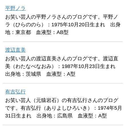
平野ノラ
お笑い芸人の平野ノラさんのブログです。平野ノ
ラ（ひらののら）：1975年10月20日生まれ 出身
地：東京都 血液型：AB型
渡辺直美
お笑い芸人の渡辺直美さんのブログです。渡辺直
美（わたなべなおみ）：1987年10月23日生まれ
出身地：茨城県 血液型：A型
有吉弘行
お笑い芸人（元猿岩石）の有吉弘行さんのブログ
です。有吉弘行（ありよしひろいき）：1974年5月
31日生まれ 出身地：広島県 血液型：A型