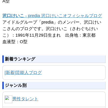
A型
沢口けいこ
- predia 沢口けいこオフィシャルブログ
アイドルグループ「predia」のメンバー、沢口けい
こさんのブログです。沢口けいこ（さわぐちけい
こ）：1991年11月29日生まれ 出身地：東京都
血液型：O型
新着ランキング
[新着]芸能人ブログ
ジャンル別
男性タレント