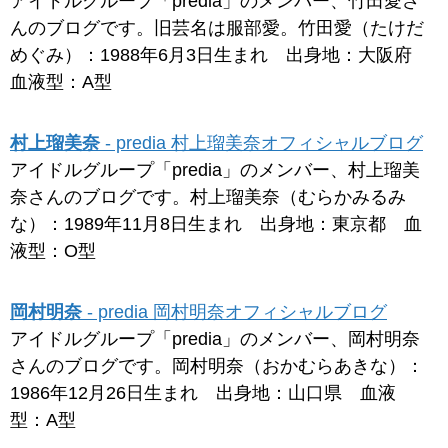
アイドルグループ「predia」のメンバー、竹田愛さ
んのブログです。旧芸名は服部愛。竹田愛（たけだ
めぐみ）：1988年6月3日生まれ 出身地：大阪府
血液型：A型
村上瑠美奈
- predia 村上瑠美奈オフィシャルブログ
アイドルグループ「predia」のメンバー、村上瑠美
奈さんのブログです。村上瑠美奈（むらかみるみ
な）：1989年11月8日生まれ 出身地：東京都 血
液型：O型
岡村明奈
- predia 岡村明奈オフィシャルブログ
アイドルグループ「predia」のメンバー、岡村明奈
さんのブログです。岡村明奈（おかむらあきな）：
1986年12月26日生まれ 出身地：山口県 血液
型：A型