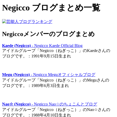
Negicco ブログまとめ一覧
Negiccoメンバーのブログまとめ
Kaede (Negicco)
- Negicco Kaede Official Blog
アイドルグループ「Negicco（ねぎっこ）」のKaedeさんの
ブログです。：1991年9月15日生まれ
Megu (Negicco)
- Negicco Meguオフィシャルブログ
アイドルグループ「Negicco（ねぎっこ）」のMeguさんの
ブログです。：1989年6月3日生まれ
Nao☆ (Negicco)
- Negicco Nao☆のちょこんとブログ
アイドルグループ「Negicco（ねぎっこ）」のNao☆さんの
ブログです。：1988年4月10日生まれ