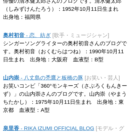
俳優の清水健太郎さんのブログです。清水健太郎
（しみずけんたろう）：1952年10月11日生まれ
出身地：福岡県
奥村初音
- 恋、紡ぎ
[歌手・ミュージシャン]
シンガーソングライターの奥村初音さんのブログで
す。奥村初音（おくむらはつね）：1990年10月11
日生まれ 出身地：大阪府 血液型：B型
山内崇
- 八丈島の禿鷹と板橋の豚
[お笑い・芸人]
お笑いコンビ「360°モンキーズ（さぶろくもんきー
ず）」の山内崇さんのブログです。山内崇（やまう
ちたかし）：1975年10月11日生まれ 出身地：東
京都 血液型：A型
泉里香
- RIKA IZUMI OFFICIAL BLOG
[モデル・グ