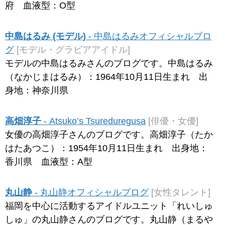
府 血液型：O型
中島はるみ (モデル)
- 中島はるみオフィシャルブロ
グ
[モデル・グラビアアイドル]
モデルの中島はるみさんのブログです。中島はるみ
（なかじまはるみ）：1964年10月11日生まれ 出
身地：神奈川県
高畑淳子
- Atsuko’s Tsureduregusa
[俳優・女優]
女優の高畑淳子さんのブログです。高畑淳子（たか
はたあつこ）：1954年10月11日生まれ 出身地：
香川県 血液型：A型
丸山静
- 丸山静オフィシャルブログ
[女性タレント]
福岡を中心に活動するアイドルユニット「れいしゅ
しゅ」の丸山静さんのブログです。丸山静（まるや