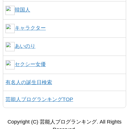
韓国人
キャラクター
あいのり
セクシー女優
有名人の誕生日検索
芸能人ブログランキングTOP
Copyright (C) 芸能人ブログランキング. All Rights